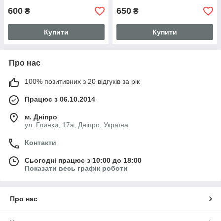
600
650
₴
₴
Купити
Купити
Про нас
100% позитивних з 20 відгуків за рік
Працює з 06.10.2014
м. Дніпро
ул. Глинки, 17а, Дніпро, Україна
Контакти
Сьогодні працює з 10:00 до 18:00
Показати весь графік роботи
Про нас