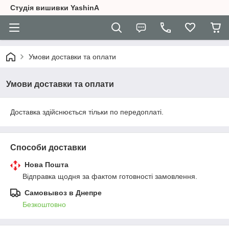
Студія вишивки YashinA
Умови доставки та оплати
Умови доставки та оплати
Доставка здійснюється тільки по передоплаті.
Способи доставки
Нова Пошта
Відправка щодня за фактом готовності замовлення.
Самовывоз в Днепре
Безкоштовно