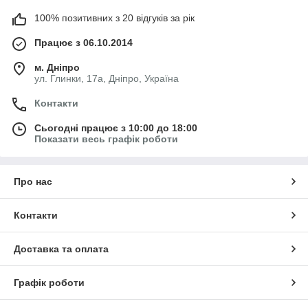
100% позитивних з 20 відгуків за рік
Працює з 06.10.2014
м. Дніпро
ул. Глинки, 17а, Дніпро, Україна
Контакти
Сьогодні працює з 10:00 до 18:00
Показати весь графік роботи
Про нас
Контакти
Доставка та оплата
Графік роботи