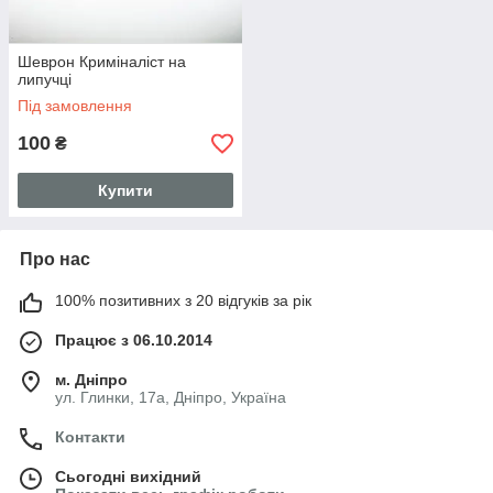
Шеврон Криміналіст на
липучці
Під замовлення
100
₴
Купити
Про нас
100% позитивних з 20 відгуків за рік
Працює з 06.10.2014
м. Дніпро
ул. Глинки, 17а, Дніпро, Україна
Контакти
Сьогодні вихідний