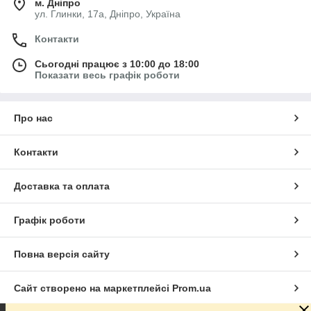
м. Дніпро
ул. Глинки, 17а, Дніпро, Україна
Контакти
Сьогодні працює з 10:00 до 18:00
Показати весь графік роботи
Про нас
Контакти
Доставка та оплата
Графік роботи
Повна версія сайту
Сайт створено на маркетплейсі
Prom.ua