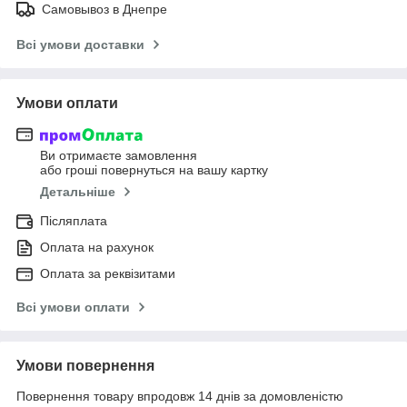
Самовывоз в Днепре
Всі умови доставки
Умови оплати
Ви отримаєте замовлення
або гроші повернуться на вашу картку
Детальніше
Післяплата
Оплата на рахунок
Оплата за реквізитами
Всі умови оплати
Умови повернення
Повернення товару впродовж 14 днів за домовленістю