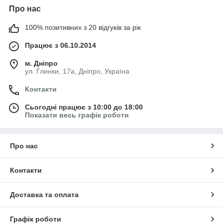
Про нас
100% позитивних з 20 відгуків за рік
Працює з 06.10.2014
м. Дніпро
ул. Глинки, 17а, Дніпро, Україна
Контакти
Сьогодні працює з 10:00 до 18:00
Показати весь графік роботи
Про нас
Контакти
Доставка та оплата
Графік роботи