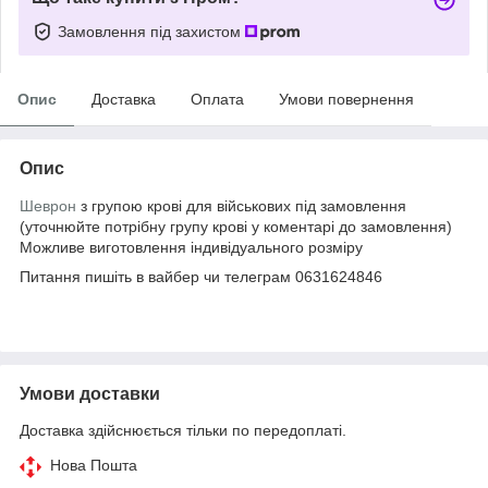
Замовлення під захистом
Опис
Доставка
Оплата
Умови повернення
Опис
Шеврон
з групою крові для військових під замовлення
(уточнюйте потрібну групу крові у коментарі до замовлення)
Можливе виготовлення індивідуального розміру
Питання пишіть в вайбер чи телеграм 0631624846
Умови доставки
Доставка здійснюється тільки по передоплаті.
Нова Пошта