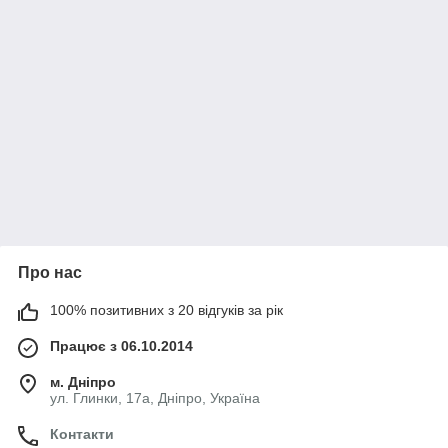
Про нас
100% позитивних з 20 відгуків за рік
Працює з 06.10.2014
м. Дніпро
ул. Глинки, 17а, Дніпро, Україна
Контакти