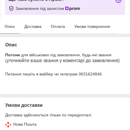
Замовлення під захистом
Опис
Доставка
Оплата
Умови повернення
Опис
Погони
для військових під замовлення, будь-які звання
уточнюйте ваше звання у коментарі до замовлення)
(
Питання пишіть в вайбер чи телеграм 0631624846
Умови доставки
Доставка здійснюється тільки по передоплаті.
Нова Пошта