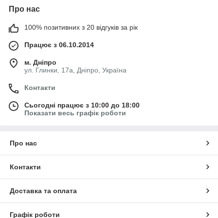
Про нас
100% позитивних з 20 відгуків за рік
Працює з 06.10.2014
м. Дніпро
ул. Глинки, 17а, Дніпро, Україна
Контакти
Сьогодні працює з 10:00 до 18:00
Показати весь графік роботи
Про нас
Контакти
Доставка та оплата
Графік роботи