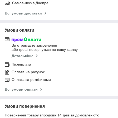
Самовывоз в Днепре
Всі умови доставки
Умови оплати
Ви отримаєте замовлення
або гроші повернуться на вашу картку
Детальніше
Післяплата
Оплата на рахунок
Оплата за реквізитами
Всі умови оплати
Умови повернення
Повернення товару впродовж 14 днів за домовленістю