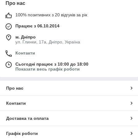
Про нас
100% позитивних з 20 відгуків за рік
Працює з 06.10.2014
м. Дніпро
ул. Глинки, 17а, Дніпро, Україна
Контакти
Сьогодні працює з 10:00 до 18:00
Показати весь графік роботи
Про нас
Контакти
Доставка та оплата
Графік роботи