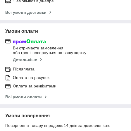
Самовывоз в Днепре
Всі умови доставки
Умови оплати
Ви отримаєте замовлення
або гроші повернуться на вашу картку
Детальніше
Післяплата
Оплата на рахунок
Оплата за реквізитами
Всі умови оплати
Умови повернення
Повернення товару впродовж 14 днів за домовленістю