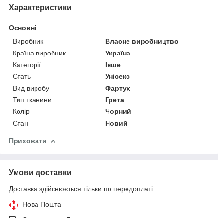
Характеристики
Основні
Виробник
Власне виробництво
Країна виробник
Україна
Категорії
Інше
Стать
Унісекс
Вид виробу
Фартух
Тип тканини
Грета
Колір
Чорний
Стан
Новий
Приховати
Умови доставки
Доставка здійснюється тільки по передоплаті.
Нова Пошта