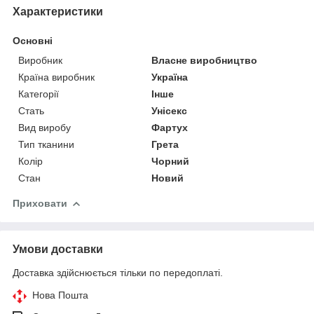
Характеристики
Основні
Виробник
Власне виробництво
Країна виробник
Україна
Категорії
Інше
Стать
Унісекс
Вид виробу
Фартух
Тип тканини
Грета
Колір
Чорний
Стан
Новий
Приховати
Умови доставки
Доставка здійснюється тільки по передоплаті.
Нова Пошта