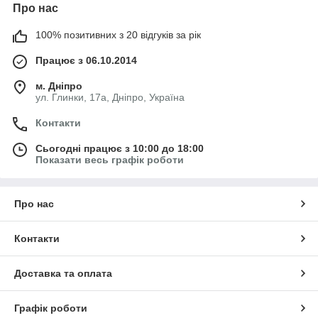
Про нас
100% позитивних з 20 відгуків за рік
Працює з 06.10.2014
м. Дніпро
ул. Глинки, 17а, Дніпро, Україна
Контакти
Сьогодні працює з 10:00 до 18:00
Показати весь графік роботи
Про нас
Контакти
Доставка та оплата
Графік роботи