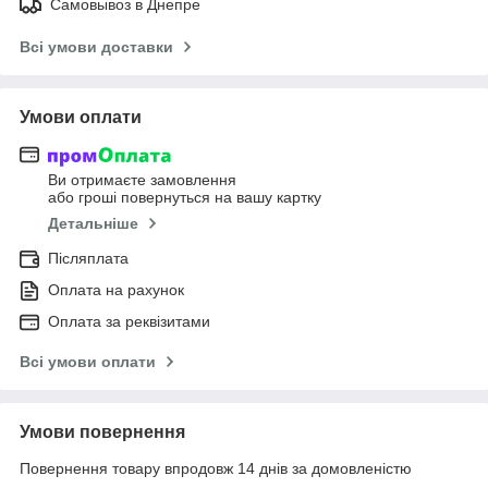
Самовывоз в Днепре
Всі умови доставки
Умови оплати
Ви отримаєте замовлення
або гроші повернуться на вашу картку
Детальніше
Післяплата
Оплата на рахунок
Оплата за реквізитами
Всі умови оплати
Умови повернення
Повернення товару впродовж 14 днів за домовленістю