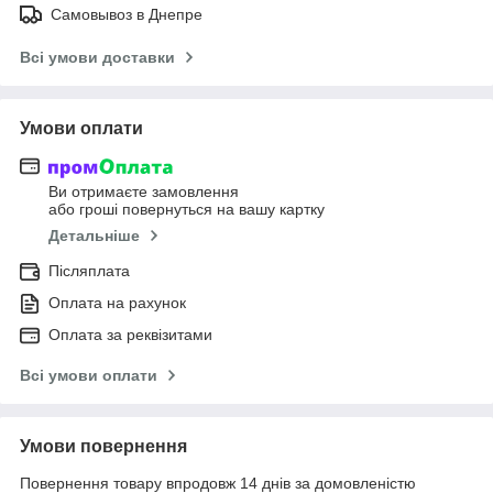
Самовывоз в Днепре
Всі умови доставки
Умови оплати
Ви отримаєте замовлення
або гроші повернуться на вашу картку
Детальніше
Післяплата
Оплата на рахунок
Оплата за реквізитами
Всі умови оплати
Умови повернення
Повернення товару впродовж 14 днів за домовленістю