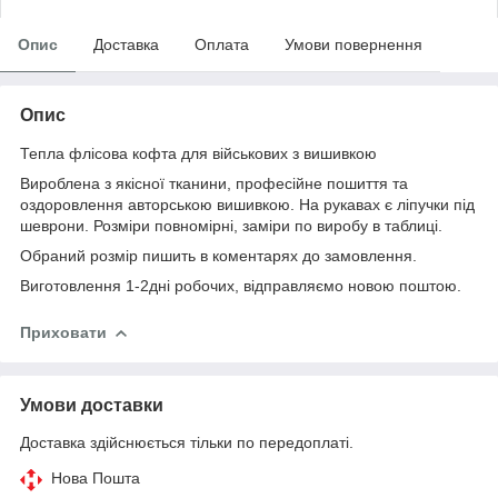
Опис
Доставка
Оплата
Умови повернення
Опис
Тепла флісова кофта для військових з вишивкою
Вироблена з якісної тканини, професійне пошиття та
оздоровлення авторською вишивкою. На рукавах є ліпучки під
шеврони. Розміри повномірні, заміри по виробу в таблиці.
Обраний розмір пишить в коментарях до замовлення.
Виготовлення 1-2дні робочих, відправляємо новою поштою.
Приховати
Умови доставки
Доставка здійснюється тільки по передоплаті.
Нова Пошта