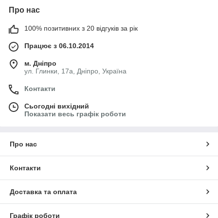
Про нас
100% позитивних з 20 відгуків за рік
Працює з 06.10.2014
м. Дніпро
ул. Глинки, 17а, Дніпро, Україна
Контакти
Сьогодні вихідний
Показати весь графік роботи
Про нас
Контакти
Доставка та оплата
Графік роботи