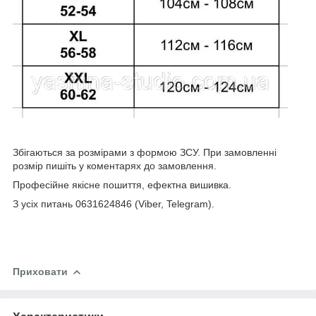
Збігаються за розмірами з формою ЗСУ. При замовленні
розмір пишіть у коментарях до замовлення.
Професійне якісне пошиття, ефектна вишивка.
З усіх питань 0631624846 (Viber, Telegram).
Приховати