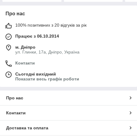
Про нас
100% позитивних з 20 відгуків за рік
Працює з 06.10.2014
м. Дніпро
ул. Глинки, 17а, Дніпро, Україна
Контакти
Сьогодні вихідний
Показати весь графік роботи
Про нас
Контакти
Доставка та оплата