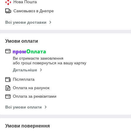
Нова Пошта
Самовывоз в Днепре
Всі умови доставки
Умови оплати
Ви отримаєте замовлення
або гроші повернуться на вашу картку
Детальніше
Післяплата
Оплата на рахунок
Оплата за реквізитами
Всі умови оплати
Умови повернення