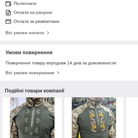
Післяплата
Оплата на рахунок
Оплата за реквізитами
Всі умови оплати
Умови повернення
Повернення товару впродовж 14 днів за домовленістю
Всі умови повернення
Подібні товари компанії