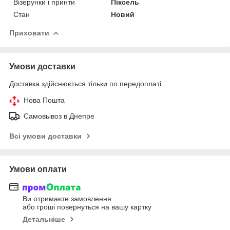
Візерунки і принти
Піксель
Стан
Новий
Приховати
Умови доставки
Доставка здійснюється тільки по передоплаті.
Нова Пошта
Самовывоз в Днепре
Всі умови доставки
Умови оплати
Ви отримаєте замовлення
або гроші повернуться на вашу картку
Детальніше