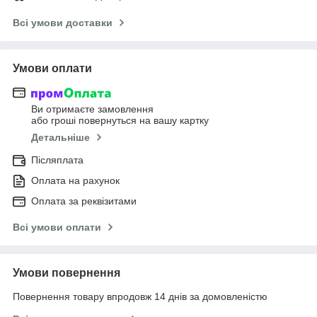
Всі умови доставки
Умови оплати
Ви отримаєте замовлення
або гроші повернуться на вашу картку
Детальніше
Післяплата
Оплата на рахунок
Оплата за реквізитами
Всі умови оплати
Умови повернення
Повернення товару впродовж 14 днів за домовленістю