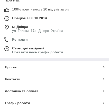
Про нас
100% позитивних з 20 відгуків за рік
Працює з 06.10.2014
м. Дніпро
ул. Глинки, 17а, Дніпро, Україна
Контакти
Сьогодні вихідний
Показати весь графік роботи
Про нас
Контакти
Доставка та оплата
Графік роботи