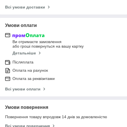
Всі умови доставки
Умови оплати
Ви отримаєте замовлення
або гроші повернуться на вашу картку
Детальніше
Післяплата
Оплата на рахунок
Оплата за реквізитами
Всі умови оплати
Умови повернення
Повернення товару впродовж 14 днів за домовленістю
Всі умови повернення