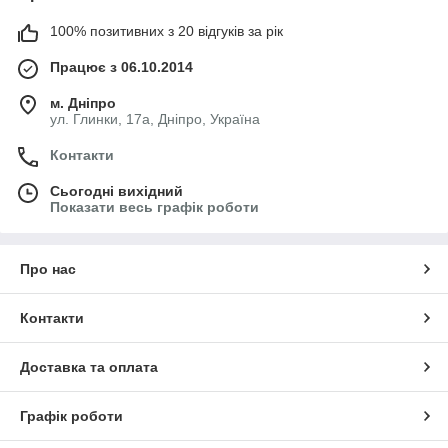
100% позитивних з 20 відгуків за рік
Працює з 06.10.2014
м. Дніпро
ул. Глинки, 17а, Дніпро, Україна
Контакти
Сьогодні вихідний
Показати весь графік роботи
Про нас
Контакти
Доставка та оплата
Графік роботи