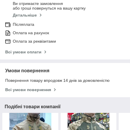
Ви отримаєте замовлення
або гроші повернуться на вашу картку
Детальніше
Післяплата
Оплата на рахунок
Оплата за реквізитами
Всі умови оплати
Умови повернення
Повернення товару впродовж 14 днів за домовленістю
Всі умови повернення
Подібні товари компанії