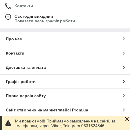
Контакти
Сьогодні вихідний
Показати весь графік роботи
Про нас
Контакти
Доставка та оплата
Графік роботи
Повна версія сайту
Сайт створено на маркетплейсі
Prom.ua
Ми працюємо!!! Приймаємо замовлення на сайті, за
Політика конфіденційності
телефоном, через Viber, Telegram 0631624846