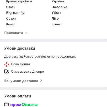
Країна виробник
Україна
Стать
Чоловіча
Вид виробу
Убакс
Сезон
Літо
Колір
Койот
Приховати
Умови доставки
Доставка здійснюється тільки по передоплаті.
Нова Пошта
Самовывоз в Днепре
Всі умови доставки
Умови оплати