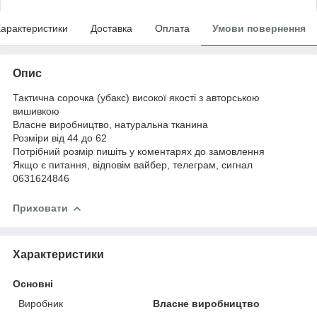
арактеристики
Доставка
Оплата
Умови повернення
Опис
Тактична сорочка (убакс) високої якості з авторською
вишивкою
Власне виробництво, натуральна тканина
Розміри від 44 до 62
Потрібний розмір пишіть у коментарях до замовлення
Якщо є питання, відповім вайбер, телеграм, сигнал
0631624846
Приховати
Характеристики
Основні
Виробник
Власне виробництво