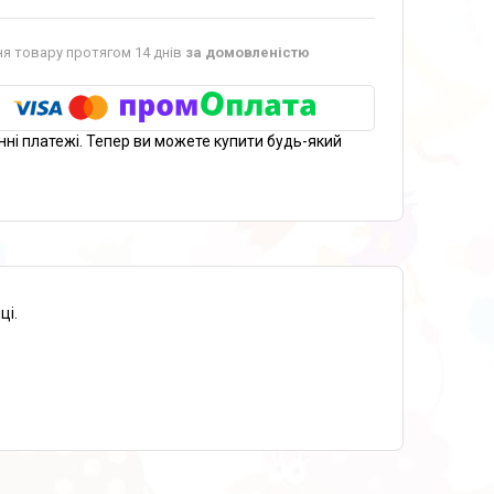
я товару протягом 14 днів
за домовленістю
нні платежі. Тепер ви можете купити будь-який
ці.