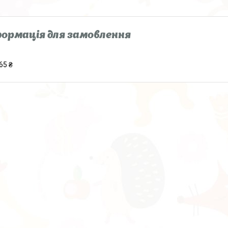
ормація для замовлення
65 ₴