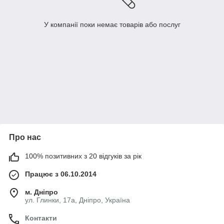
У компанії поки немає товарів або послуг
Про нас
100% позитивних з 20 відгуків за рік
Працює з 06.10.2014
м. Дніпро
ул. Глинки, 17а, Дніпро, Україна
Контакти